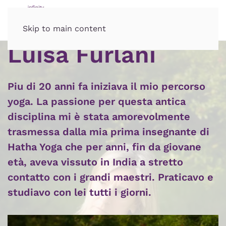
Skip to main content
Luisa Furlani
Piu di 20 anni fa iniziava il mio percorso
yoga. La passione per questa antica
disciplina mi è stata amorevolmente
trasmessa dalla mia prima insegnante di
Hatha Yoga che per anni, fin da giovane
età, aveva vissuto in India a stretto
contatto con i grandi maestri. Praticavo e
studiavo con lei tutti i giorni.