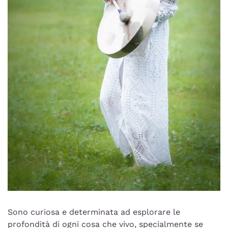
Sono curiosa e determinata ad esplorare le
profondità di ogni cosa che vivo, specialmente se