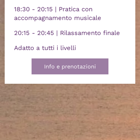
18:30 - 20:15
| Pratica con
accompagnamento musicale
20:15 - 20:45
| Rilassamento finale
Adatto a tutti i livelli
Info e prenotazioni