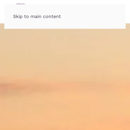
Skip to main content