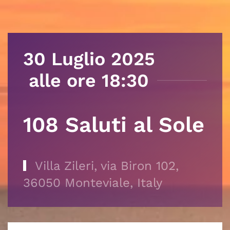
30 Luglio 2025
alle ore 18:30
108 Saluti al Sole
Villa Zileri, via Biron 102,
36050 Monteviale, Italy