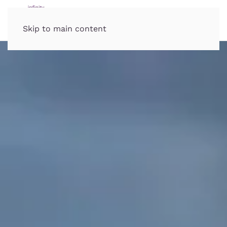
Skip to main content