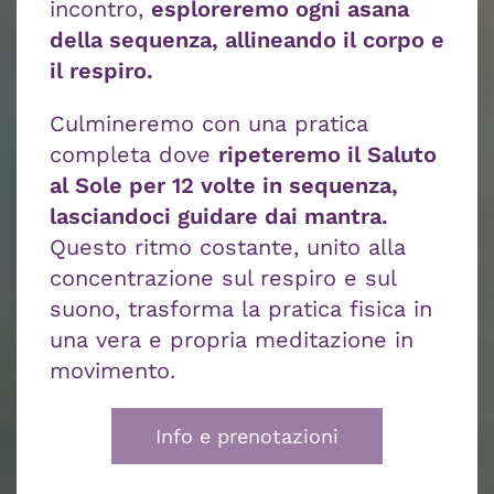
incontro,
esploreremo ogni asana
della sequenza, allineando il corpo e
il respiro
.
Culmineremo con una pratica
completa dove
ripeteremo il Saluto
al Sole per 12 volte in sequenza,
lasciandoci guidare dai mantra
.
Questo ritmo costante, unito alla
concentrazione sul respiro e sul
suono, trasforma la pratica fisica in
una vera e propria meditazione in
movimento.
Info e prenotazioni