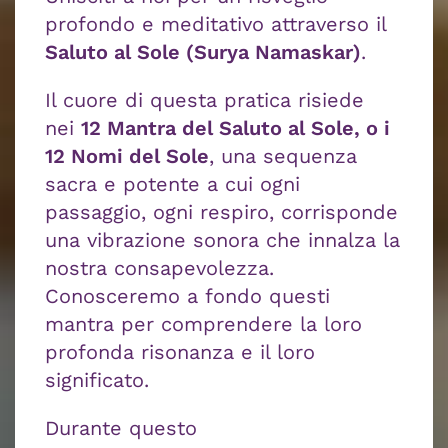
profondo e meditativo attraverso il
Saluto al Sole (Surya Namaskar)
.
Il cuore di questa pratica risiede
nei
12 Mantra del Saluto al Sole
, o i
12 Nomi del Sole
, una sequenza
sacra e potente a cui ogni
passaggio, ogni respiro, corrisponde
una vibrazione sonora che innalza la
nostra consapevolezza.
Conosceremo a fondo questi
mantra per comprendere la loro
profonda risonanza e il loro
significato.
Durante questo