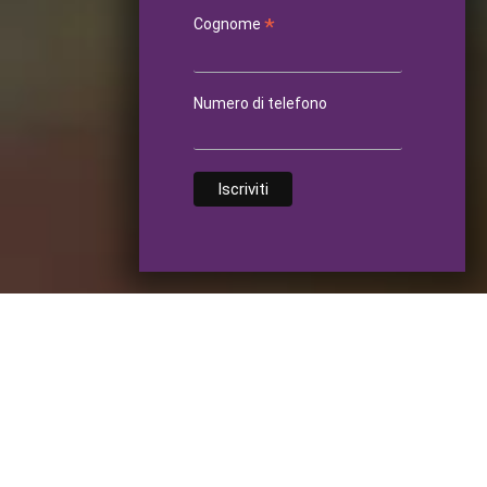
*
Cognome
Numero di telefono
Contatti