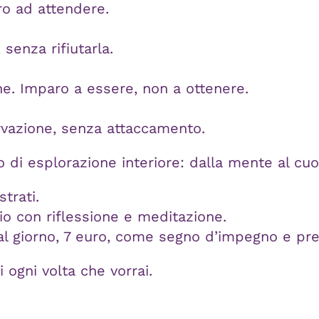
ro ad attendere.
 senza rifiutarla.
ne. Imparo a essere, non a ottenere.
vazione, senza attaccamento.
o di esplorazione interiore: dalla mente al cuo
trati.
io con riflessione e meditazione.
 al giorno, 7 euro, come segno d’impegno e pr
i ogni volta che vorrai.