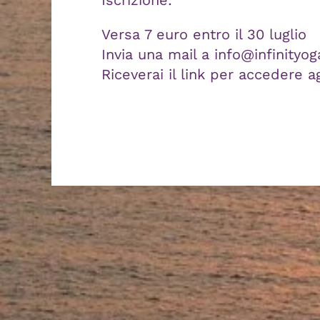
Iscrizione:
Versa 7 euro entro il 30 luglio
Invia una mail a
info@infinityoga
Riceverai il link per accedere a