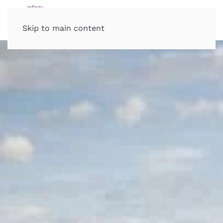
Skip to main content