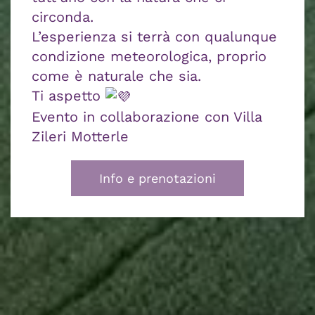
circonda.
L’esperienza si terrà con qualunque
condizione meteorologica, proprio
come è naturale che sia.
Ti aspetto
Evento in collaborazione con Villa
Zileri Motterle
Info e prenotazioni