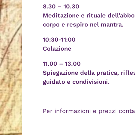
8.30 – 10.30
Meditazione e rituale dell’ab
corpo e respiro nel mantra.
10:30-11:00
Colazione
11.00 – 13.00
Spiegazione della pratica, rifl
guidato e condivisioni.
Per informazioni e prezzi contat