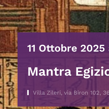
11 Ottobre 2025
Mantra Egizi
Villa Zileri, via Biron 102, 