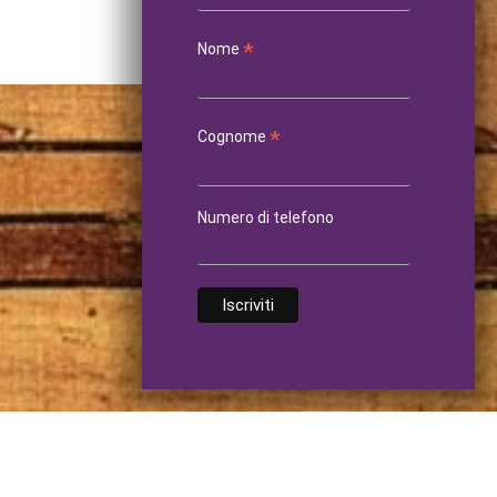
*
Nome
*
Cognome
Numero di telefono