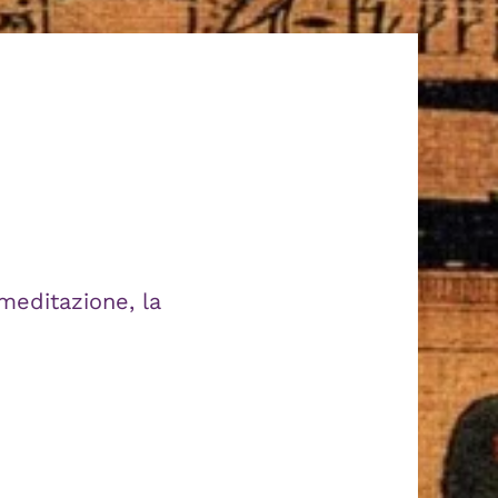
meditazione, la