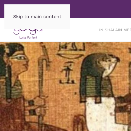
Skip to main content
IN SHALA
IN ME