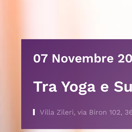
07 Novembre 2
Tra Yoga e S
Villa Zileri, via Biron 102, 