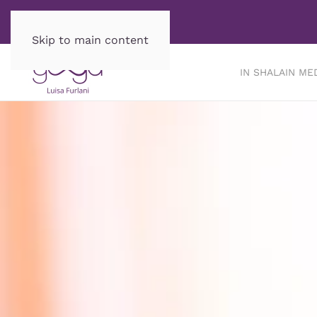
Skip to main content
IN SHALA
IN ME