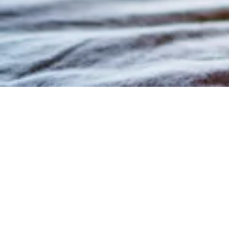
Lo Yo