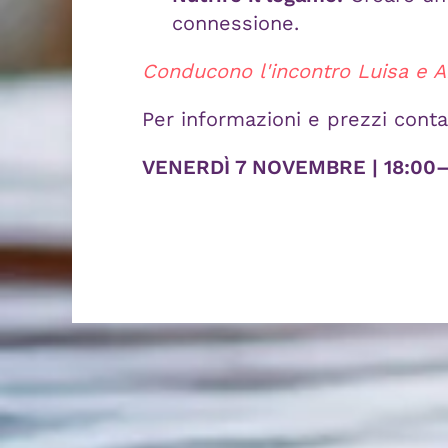
connessione.
Conducono l'incontro Luisa e 
Per informazioni e prezzi contat
VENERDÌ 7 NOVEMBRE | 18:00–