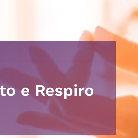
to e Respiro