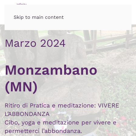
Skip to main content
Marzo 2024
Monzambano
(MN)
Ritiro di Pratica e meditazione: VIVERE
L’ABBONDANZA
Cibo, yoga e meditazione per vivere e
permetterci l’abbondanza.