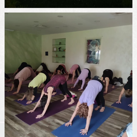
Espandi