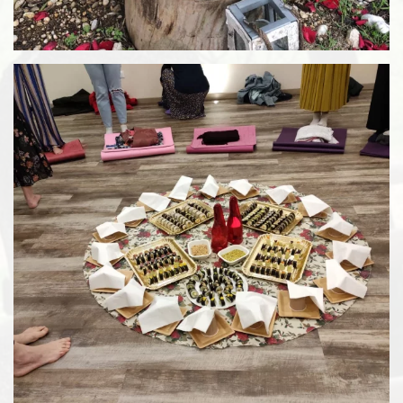
Espandi