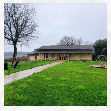
Espandi