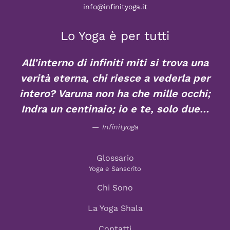
info@infinityoga.it
Lo Yoga è per tutti
All’interno di infiniti miti si trova una
verità eterna, chi riesce a vederla per
intero? Varuna non ha che mille occhi;
Indra un centinaio; io e te, solo due…
Infinityoga
Glossario
Yoga e Sanscrito
Chi Sono
La Yoga Shala
Contatti