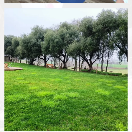
Espandi