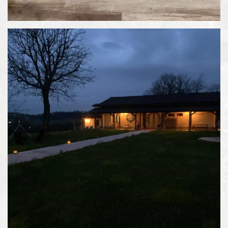
Espandi